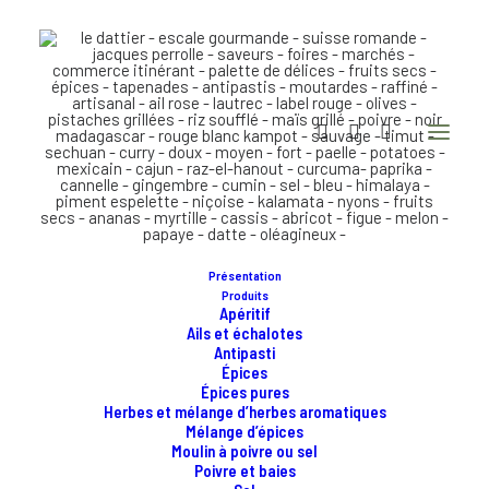
Présentation
Produits
Apéritif
Ails et échalotes
Antipasti
Épices
Épices pures
Herbes et mélange d’herbes aromatiques
Mélange d’épices
Moulin à poivre ou sel
Poivre et baies