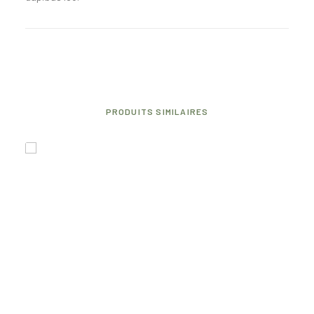
PRODUITS SIMILAIRES