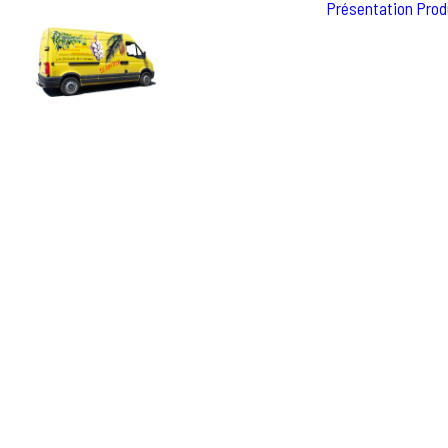
Présentation
Prod