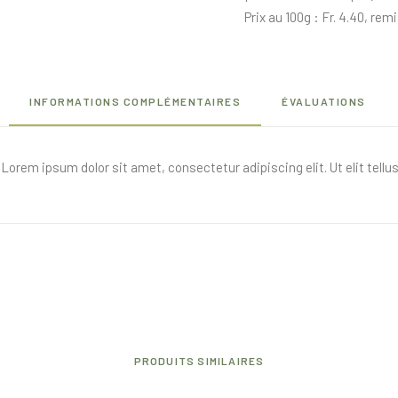
Prix au 100g : Fr. 4.40, remise
INFORMATIONS COMPLÉMENTAIRES
ÉVALUATIONS
. Lorem ipsum dolor sit amet, consectetur adipiscing elit. Ut elit tell
PRODUITS SIMILAIRES