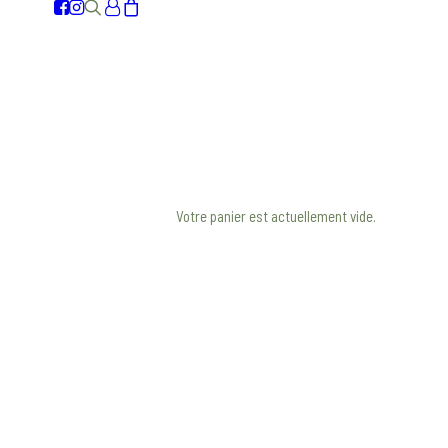
Votre panier est actuellement vide.