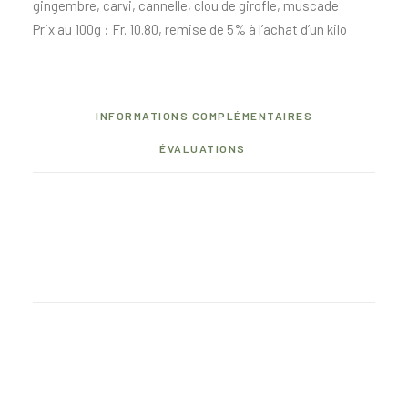
gingembre, carvi, cannelle, clou de girofle, muscade
Prix au 100g : Fr. 10.80, remise de 5% à l’achat d’un kilo
INFORMATIONS COMPLÉMENTAIRES
ÉVALUATIONS