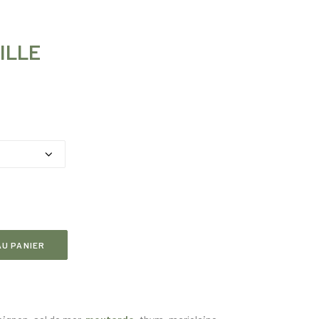
ILLE
U PANIER