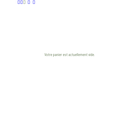
Votre panier est actuellement vide.