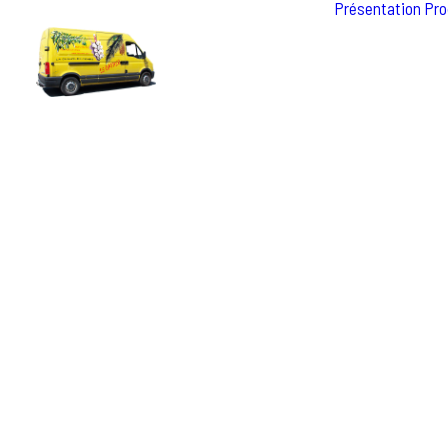
Présentation
Pro