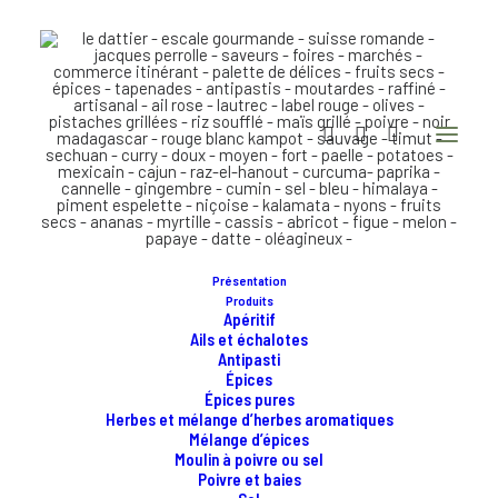
Présentation
Produits
Apéritif
Ails et échalotes
Antipasti
Épices
Épices pures
Herbes et mélange d’herbes aromatiques
Mélange d’épices
Moulin à poivre ou sel
Poivre et baies