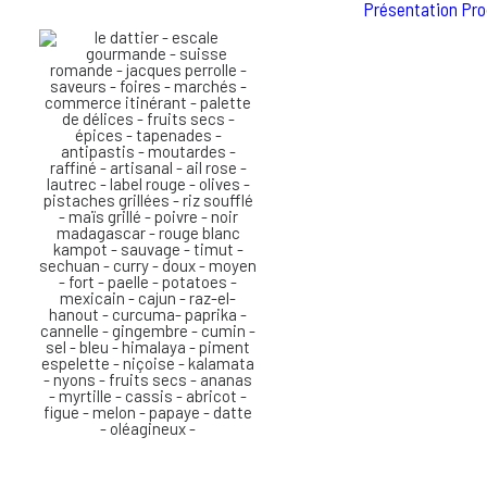
Présentation
Pro