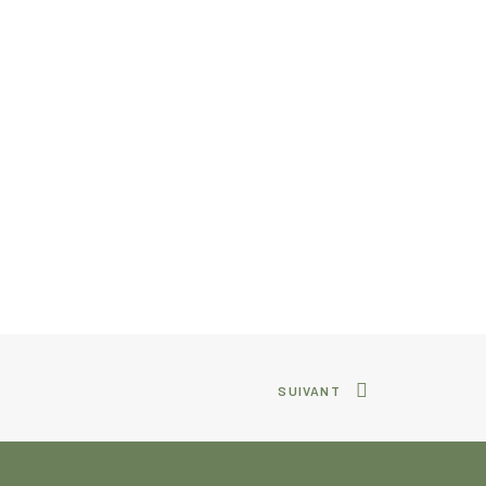
SUIVANT