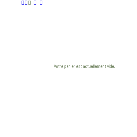
Votre panier est actuellement vide.