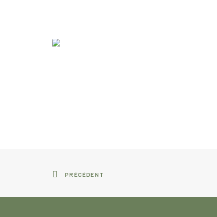
PRÉCÉDENT