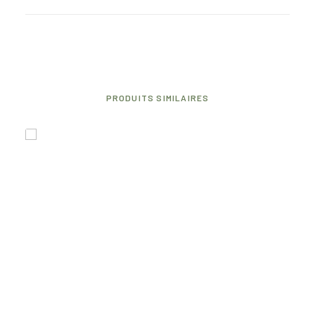
PRODUITS SIMILAIRES