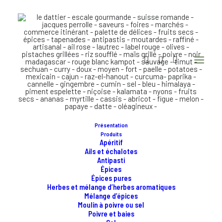
Présentation
Produits
Apéritif
Ails et échalotes
Antipasti
Épices
Épices pures
Herbes et mélange d’herbes aromatiques
Mélange d’épices
Moulin à poivre ou sel
Poivre et baies