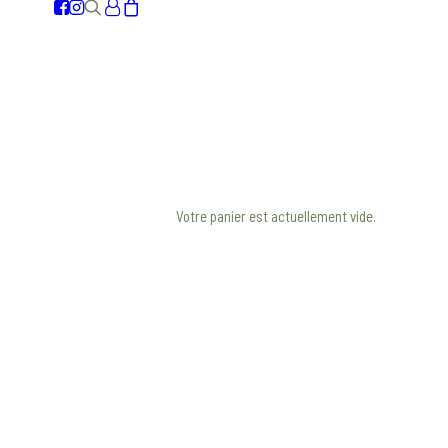
Votre panier est actuellement vide.