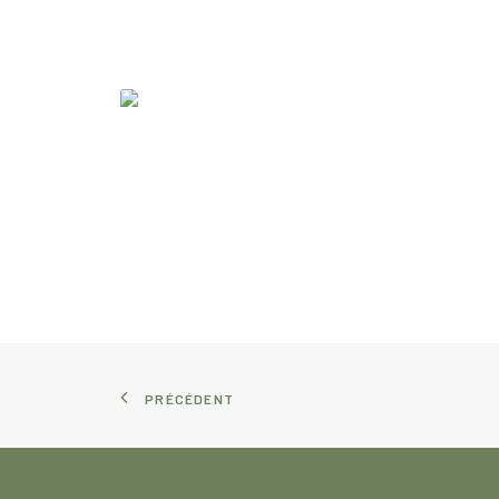
PRÉCÉDENT