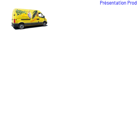
Présentation
Prod