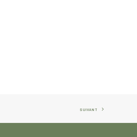
SUIVANT