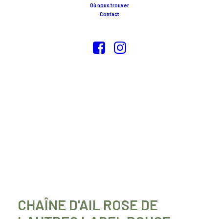
Où nous trouver
Contact
CHAÎNE D'AIL ROSE DE