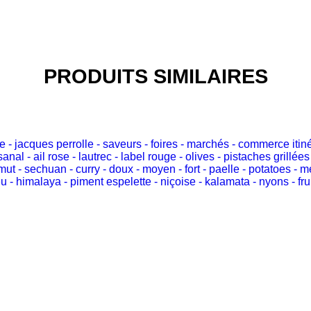
PRODUITS SIMILAIRES