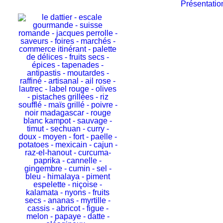
Présentatio