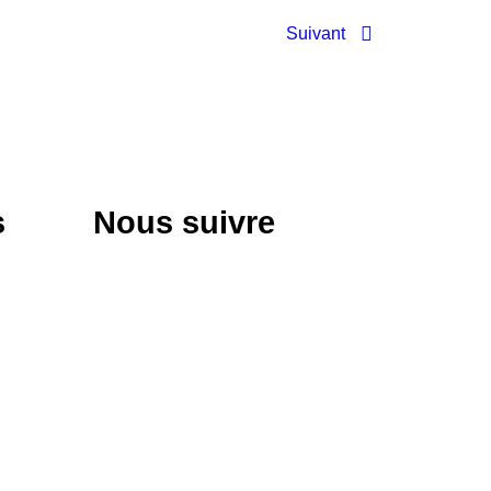
Suivant
s
Nous suivre