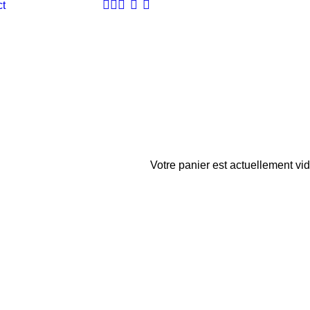
ct
Votre panier est actuellement vid