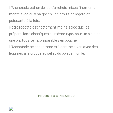
L’Anchoïade est un délice d’anchois mixés finement,
monté avec du vinaigre en une émulsion légère et
puissante à la fois.
Notre recette est nettement moins salée que les
préparations classiques du même type, pour un plaisir et
une onctuosité incomparables en bouche.
L’Anchoïade se consomme été comme hiver, avec des
légumes à la croque au sel et du bon pain grillé.
PRODUITS SIMILAIRES